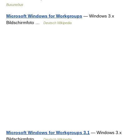
Википедия
Microsoft Windows for Workgroups
— Windows 3.x
Bildschirmfoto …
Deutsch Wikipedia
Microsoft Windows for Workgroups 3.1
— Windows 3.x
Bildschirmfoto …
Deutsch Wikipedia