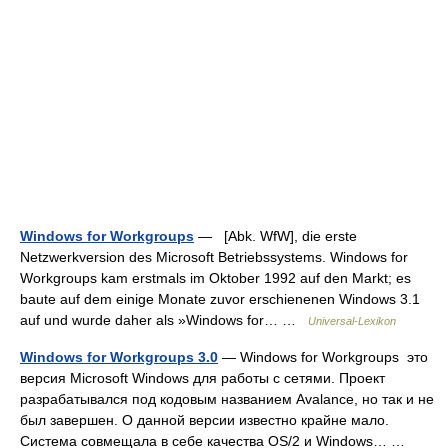
Windows for Workgroups
— [Abk. WfW], die erste
Netzwerkversion des Microsoft Betriebssystems. Windows for
Workgroups kam erstmals im Oktober 1992 auf den Markt; es
baute auf dem einige Monate zuvor erschienenen Windows 3.1
auf und wurde daher als »Windows for… …
Universal-Lexikon
Windows for Workgroups 3.0
— Windows for Workgroups это
версия Microsoft Windows для работы с сетями. Проект
разрабатывался под кодовым названием Avalance, но так и не
был завершен. О данной версии известно крайне мало.
Система совмещала в себе качества OS/2 и Windows… …