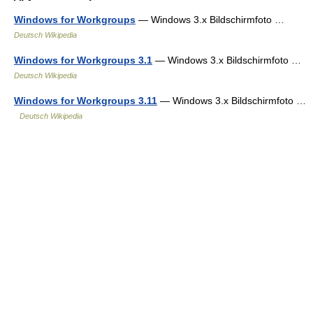
Windows for Workgroups
— Windows 3.x Bildschirmfoto …
Deutsch Wikipedia
Windows for Workgroups 3.1
— Windows 3.x Bildschirmfoto …
Deutsch Wikipedia
Windows for Workgroups 3.11
— Windows 3.x Bildschirmfoto …
Deutsch Wikipedia